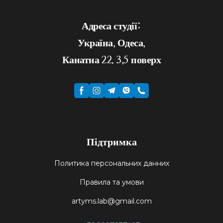
Адреса студії:
Україна, Одеса,
Канатна 22. 3,5 поверх
Підтримка
Политика персональних данних
Правила та умови
artyms.lab@gmail.com