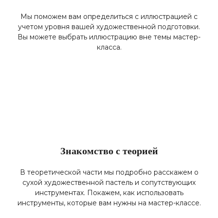
Мы поможем вам определиться с иллюстрацией с
учетом уровня вашей художественной подготовки.
Вы можете выбрать иллюстрацию вне темы мастер-
класса.
Знакомство с теорией
В теоретической части мы подробно расскажем о
сухой художественной пастель и сопутствующих
инструментах. Покажем, как использовать
инструменты, которые вам нужны на мастер-классе.