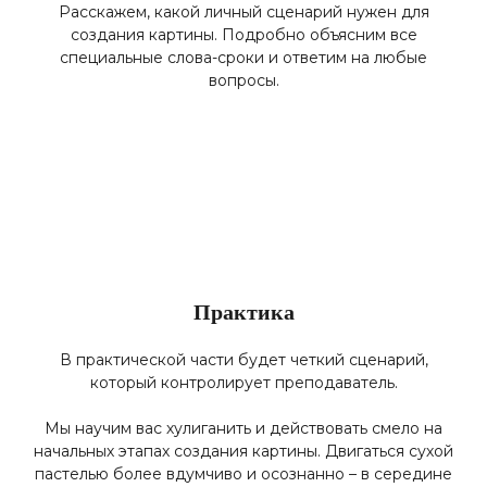
Расскажем, какой личный сценарий нужен для
создания картины. Подробно объясним все
специальные слова-сроки и ответим на любые
вопросы.
Практика
В практической части будет четкий сценарий,
который контролирует преподаватель.
Мы научим вас хулиганить и действовать смело на
начальных этапах создания картины. Двигаться сухой
пастелью более вдумчиво и осознанно – в середине