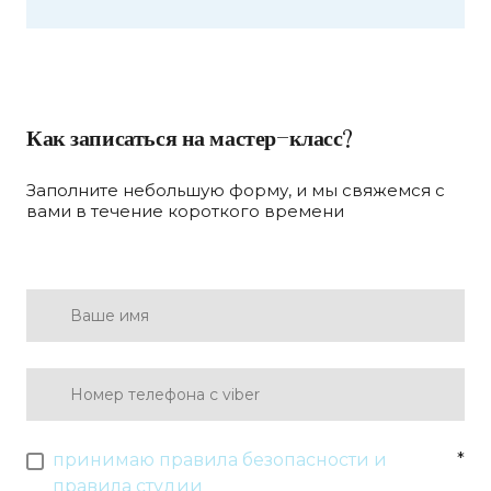
Как записаться на мастер-класс?
Заполните небольшую форму, и мы свяжемся с
вами в течение короткого времени
принимаю правила безопасности и
*
правила студии