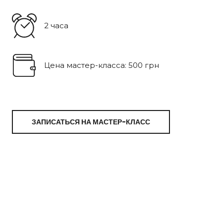
2 часа
Цена мастер-класса: 500 грн
ЗАПИСАТЬСЯ НА МАСТЕР-КЛАСС