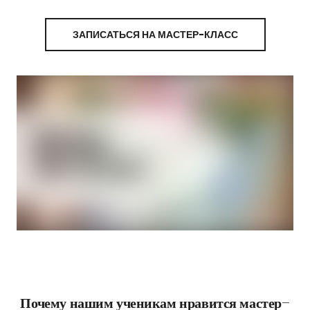
ЗАПИСАТЬСЯ НА МАСТЕР-КЛАСС
Почему нашим ученикам нравится мастер-