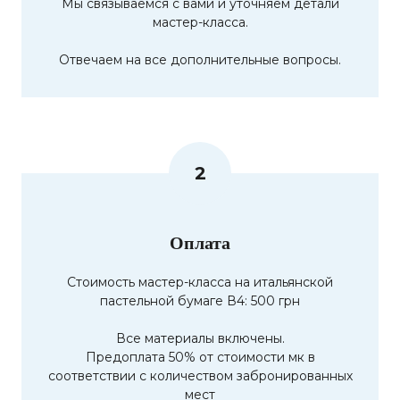
Мы связываемся с вами и уточняем детали
мастер-класса.
Отвечаем на все дополнительные вопросы.
2
Оплата
Стоимость мастер-класса на итальянской
пастельной бумаге В4: 500 грн
Все материалы включены.
Предоплата 50% от стоимости мк в
соответствии с количеством забронированных
мест