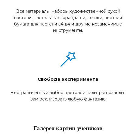
Все материалы: наборы художественной сухой
пастели, пастельные карандаши, клячки, цветная
бумага для пастели а4-в4 и другие незаменимые
инструменты.
Свобода эксперимента
Неограниченный выбор цветовой палитры позволит
вам реализовать любую фантазию
Галерея картин учеников