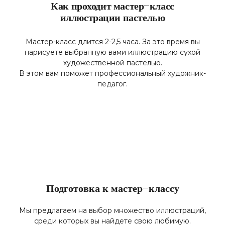
Как проходит мастер-класс
иллюстрации пастелью
Мастер-класс длится 2-2,5 часа. За это время вы
нарисуете выбранную вами иллюстрацию сухой
художественной пастелью.
В этом вам поможет профессиональный художник-
педагог.
Подготовка к мастер-классу
Мы предлагаем на выбор множество иллюстраций,
среди которых вы найдете свою любимую.