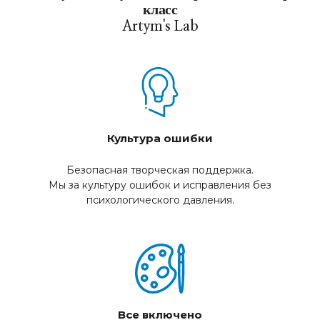
класс
Artym's Lab
Культура ошибки
Безопасная творческая поддержка.
Мы за культуру ошибок и исправления без
психологического давления.
Все включено