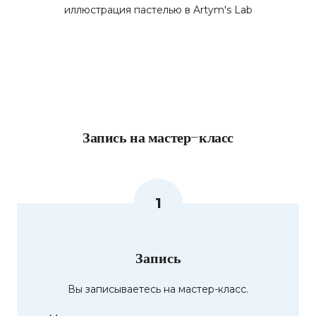
иллюстрация пастелью в Artym's Lab
Запись на мастер-класс
1
Запись
Вы записываетесь на мастер-класс.