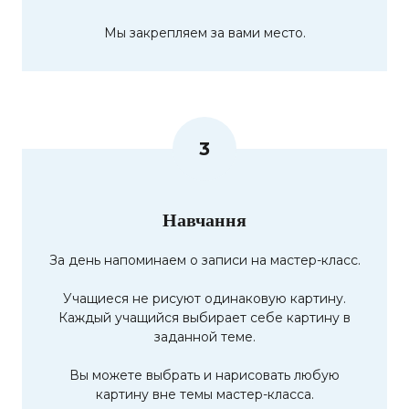
Мы закрепляем за вами место.
3
Навчання
За день напоминаем о записи на мастер-класс.
Учащиеся не рисуют одинаковую картину.
Каждый учащийся выбирает себе картину в
заданной теме.
Вы можете выбрать и нарисовать любую
картину вне темы мастер-класса.