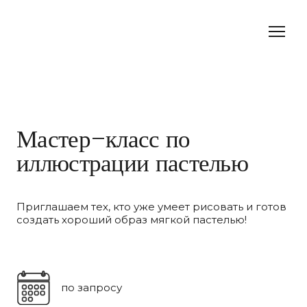
Мастер-класс по
иллюстрации пастелью
Приглашаем тех, кто уже умеет рисовать и готов
создать хороший образ мягкой пастелью!
по запросу