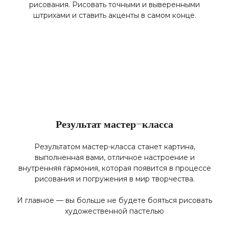
рисования. Рисовать точными и выверенными
штрихами и ставить акценты в самом конце.
Результат мастер-класса
Результатом мастер-класса станет картина,
выполненная вами, отличное настроение и
внутренняя гармония, которая появится в процессе
рисования и погружения в мир творчества.
И главное — вы больше не будете бояться рисовать
художественной пастелью