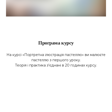
Програма курсу
На курсі «Портретна ілюстрація пастеллю» ви малюєте
пастеллю з першого уроку.
Теорія і практика з'єднані в 20 годинах курсу.