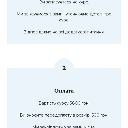
Ви записуєтеся на курс.
Ми зв'язуємося з вами і уточнюємо деталі про
курс.
Відповідаємо на всі додаткові питання.
2
Оплата
Вартість курсу 3800 грн.
Ви вносите передоплату в розмірі 500 грн.
Ми закріплюємо за вами місце.