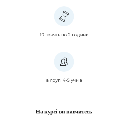
10 занять по 2 години
в групі 4-5 учнів
На курсі ви навчитесь