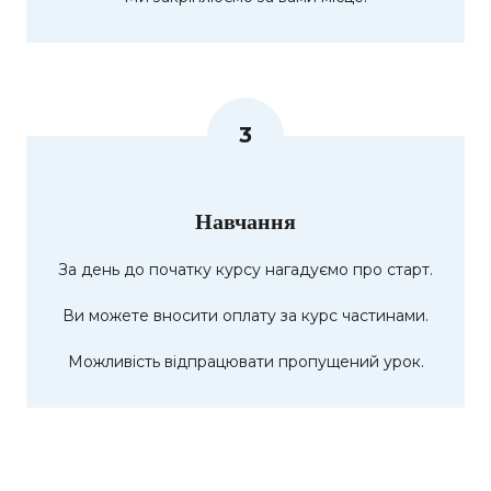
3
Навчання
За день до початку курсу нагадуємо про старт.
Ви можете вносити оплату за курс частинами.
Можливість відпрацювати пропущений урок.