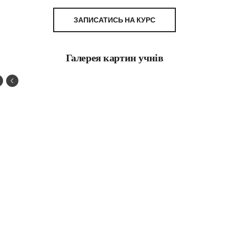
ЗАПИСАТИСЬ НА КУРС
Галерея картин учнів