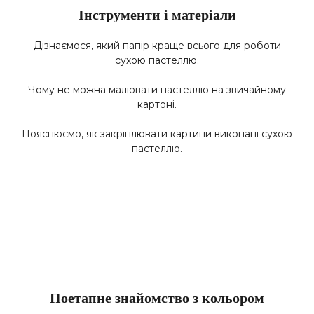
Інструменти і матеріали
Дізнаємося, який папір краще всього для роботи
сухою пастеллю.
Чому не можна малювати пастеллю на звичайному
картоні.
Пояснюємо, як закріплювати картини виконані сухою
пастеллю.
Поетапне знайомство з кольором