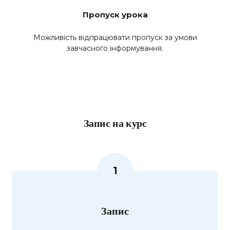
Пропуск урока
Можливість відпрацювати пропуск за умови
завчасного інформування.
Запис на курс
1
Запис