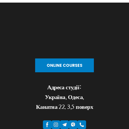
ONLINE COURSES
Адреса студії:
Україна, Одеса,
Канатна 22. 3,5 поверх