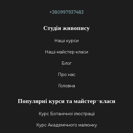
+380997937483
Студія живопису
Наші курси
Наші майстер-класи
Блог
Про нас
Головна
Популярні курси та майстер-класи
Курс Ботанічної ілюстрації
Курс Академічного малюнку